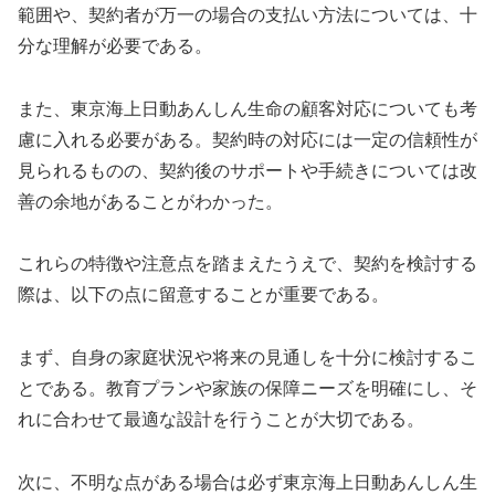
範囲や、契約者が万一の場合の支払い方法については、十
分な理解が必要である。
また、東京海上日動あんしん生命の顧客対応についても考
慮に入れる必要がある。契約時の対応には一定の信頼性が
見られるものの、契約後のサポートや手続きについては改
善の余地があることがわかった。
これらの特徴や注意点を踏まえたうえで、契約を検討する
際は、以下の点に留意することが重要である。
まず、自身の家庭状況や将来の見通しを十分に検討するこ
とである。教育プランや家族の保障ニーズを明確にし、そ
れに合わせて最適な設計を行うことが大切である。
次に、不明な点がある場合は必ず東京海上日動あんしん生