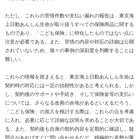
ただし、これらの苦情件数や支払い漏れの報告は、東京海
上日動あんしん生命が取り扱うすべての保険商品に関する
ものであり、「こども保険」に特化したものではない点に
注意が必要である。また、苦情の内容や対応の詳細は公開
されていないため、個々の事例の深刻度を判断することは
難しい。
これらの情報を踏まえると、東京海上日動あんしん生命は
契約時の対応には一定の信頼性があると考えられる。しか
し、契約後のサポートや手続き、そして保険金等の支払い
については、さらなる改善の余地があるといえるだろう。
「こども保険」の加入を検討する際は、これらの点を考慮
に入れ、必要に応じて詳細な説明を求めることが大切であ
る。また、契約後も自身の契約内容を定期的に確認し、疑
問点があればすぐに問い合わせるなど、積極的な姿勢が重