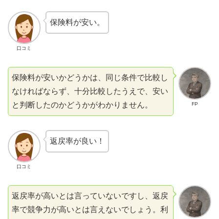
保険料が安い。
口コミ
保険料が安いかどうかは、同じ条件で比較し
なければならず、十分比較したうえで、安い
と判断したのかどうかがわかりません。
FP
返戻率が良い！
口コミ
返戻率が高いとは言っていないですし、返戻
率で競争力が高いとは言えないでしょう。利