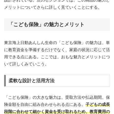
設計されている。次のセクションでは、この商品の魅力と
メリットについてさらに詳しく見ていくことにする。
「こども保険」の魅力とメリット
東京海上日動あんしん生命の「こども保険」の魅力は、単
に教育資金を準備するだけでなく、家庭の状況に応じて活
用できる点にある。ここでは、おもな魅力とメリットにつ
いて詳しくみていこう。
柔軟な設計と活用方法
「こども保険」の大きな魅力は、受取方法や払込期間、保
険金額を自由に組み合わせられる点にある。
子どもの成長
段階に合わせて細かく資金を受け取れるため、教育費用の