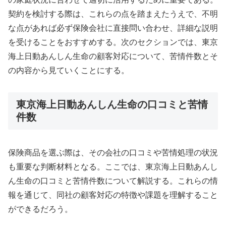
契約を検討する際は、これらの点を踏まえたうえで、不明
な点があれば必ず保険会社に直接問い合わせ、詳細な説明
を受けることをおすすめする。次のセクションでは、東京
海上日動あんしん生命の顧客対応について、苦情件数とそ
の内容から見ていくことにする。
東京海上日動あんしん生命の口コミと苦情
件数
保険商品を選ぶ際は、その会社の口コミや苦情処理の状況
も重要な判断材料となる。ここでは、東京海上日動あんし
ん生命の口コミと苦情件数について解説する。これらの情
報を通じて、同社の顧客対応の特徴や課題を理解すること
ができるだろう。