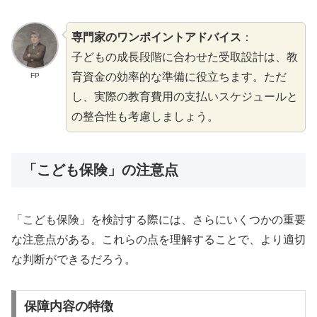
専門家のワンポイントアドバイス
：
子どもの成長段階に合わせた受取設計は、教
育資金の効率的な準備に役立ちます。ただ
FP
し、実際の教育費用の支払いスケジュールと
の整合性も考慮しましょう。
「こども保険」の注意点
「こども保険」を検討する際には、さらにいくつかの重要
な注意点がある。これらの点を理解することで、より適切
な判断ができるだろう。
保障内容の特徴