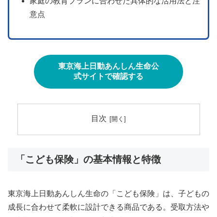
家庭の教育プランに合わせた具体的な活用法と注
意点
東京海上日動あんしん生命公
式サイトで確認する
目次
「こども保険」の基本情報と特徴
東京海上日動あんしん生命の「こども保険」は、子どもの
成長に合わせて柔軟に設計できる商品である。受取方法や