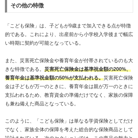
その他の特徴
「こども保険」は、子どもが9歳まで加入できる点が特徴
的である。これにより、出産前から小学校入学後まで幅広
い時期に契約が可能となっている。
また、災害死亡保険金や養育年金が付帯されているのも大
きな特徴である。
災害死亡保険金は基準祝金額の200%、
養育年金は基準祝金額の50%が支払われる。
災害死亡保険
金は子どもが万一のときに、養育年金は親が万一のときに
支払われるため、教育資金の準備だけでなく、家族の保障
も兼ね備えた商品となっている。
このように、「こども保険」は単なる学資保険としてだけ
でなく、家族全体の保障を考えた総合的な保険商品として