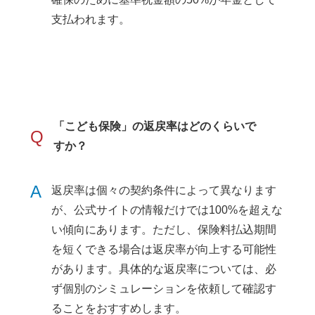
支払われます。
「こども保険」の返戻率はどのくらいで
Q
すか？
A
返戻率は個々の契約条件によって異なります
が、公式サイトの情報だけでは100%を超えな
い傾向にあります。ただし、保険料払込期間
を短くできる場合は返戻率が向上する可能性
があります。具体的な返戻率については、必
ず個別のシミュレーションを依頼して確認す
ることをおすすめします。