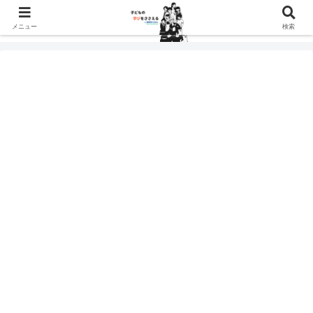
メニュー
検索