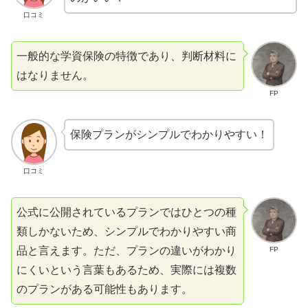
口コミ
一般的な学資保険の特徴であり、判断材料に
はなりません。
FP
保険プランがシンプルでわかりやすい！
口コミ
公式に公開されているプランではひとつの種
類しかないため、シンプルでわかりやすい商
品と言えます。ただ、プランの違いがわかり
FP
にくいという言葉もあるため、実際には複数
のプランがある可能性もあります。