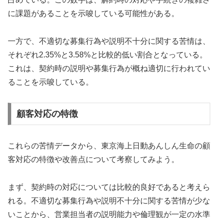
に課題があることを示唆している可能性がある。
一方で、不適切な募集行為や説明不十分に関する苦情は、
それぞれ2.35%と3.58%と比較的低い割合となっている。
これは、契約時の説明や募集行為が概ね適切に行われてい
ることを示唆している。
顧客対応の特徴
これらの苦情データから、東京海上日動あんしん生命の顧
客対応の特徴や改善点について考察してみよう。
まず、契約時の対応については比較的良好であると考えら
れる。不適切な募集行為や説明不十分に関する苦情が少な
いことから、営業担当者の説明能力や倫理観が一定の水準