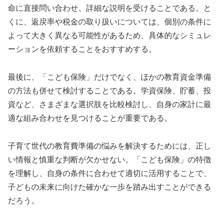
命に直接問い合わせ、詳細な説明を受けることである。と
くに、返戻率や税金の取り扱いについては、個別の条件に
よって大きく異なる可能性があるため、具体的なシミュレ
ーションを依頼することをおすすめする。
最後に、「こども保険」だけでなく、ほかの教育資金準備
の方法も併せて検討することである。学資保険、貯蓄、投
資など、さまざまな選択肢を比較検討し、自身の家計に最
適な組み合わせを見つけることが重要である。
子育て世代の教育費準備の悩みを解決するためには、正し
い情報と慎重な判断が欠かせない。「こども保険」の特徴
を理解し、自身の条件に合わせて適切に活用することで、
子どもの未来に向けた確かな一歩を踏み出すことができる
だろう。