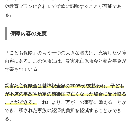
や教育プランに合わせて柔軟に調整することが可能であ
る。
保障内容の充実
「こども保険」のもう一つの大きな魅力は、充実した保障
内容にある。この保険には、災害死亡保険金と養育年金が
付帯されている。
災害死亡保険金は基準祝金額の200%が支払われ、子ども
が不慮の事故や所定の感染症で亡くなった場合に受け取る
ことができる。
これにより、万が一の事態に備えることが
でき、残された家族の経済的負担を軽減することができ
る。