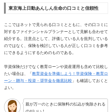
東京海上日動あんしん生命の口コミと信頼性
ここではネットで見られる口コミとともに、その口コミに
対するファイナンシャルプランナーとして見解も合わせて
紹介する。注意点として、評価している人を批判している
のではなく、保険を検討している人が正しく口コミを参考
にできるようにするためのものである。
学資保険だけでなく教育ローンや資産運用も含めて比較し
たい場合は、「
教育資金を準備しよう！学資保険・教育ロ
ーン・贈与・投資・奨学金を徹底比較
」も確認しておくと
よい。
親が万一のときに保険料の払込が免除される
のがいい！