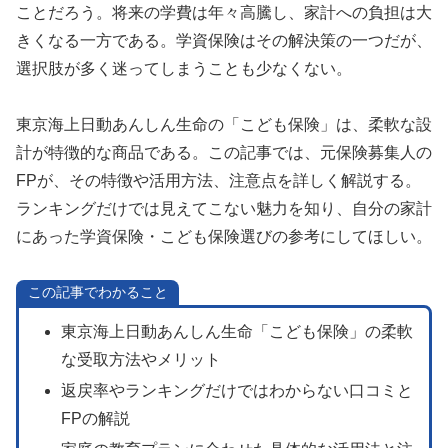
ことだろう。将来の学費は年々高騰し、家計への負担は大
きくなる一方である。学資保険はその解決策の一つだが、
選択肢が多く迷ってしまうことも少なくない。
東京海上日動あんしん生命の「こども保険」は、柔軟な設
計が特徴的な商品である。この記事では、元保険募集人の
FPが、その特徴や活用方法、注意点を詳しく解説する。
ランキングだけでは見えてこない魅力を知り、自分の家計
にあった学資保険・こども保険選びの参考にしてほしい。
この記事でわかること
東京海上日動あんしん生命「こども保険」の柔軟
な受取方法やメリット
返戻率やランキングだけではわからない口コミと
FPの解説