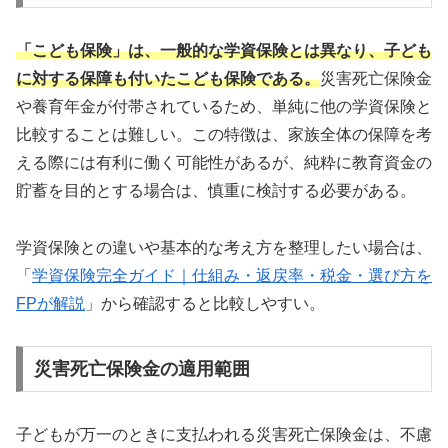
「こども保険」は、一般的な学資保険とは異なり、子ども
に対する保障も付いたこども保険である。
災害死亡保険金
や養育年金が付帯されているため、単純に他の学資保険と
比較することは難しい。この特徴は、家族全体の保障を考
える際には有利に働く可能性があるが、純粋に教育資金の
貯蓄を目的とする場合は、慎重に検討する必要がある。
学資保険との違いや基本的な考え方を整理したい場合は、
「
学資保険完全ガイド｜仕組み・返戻率・税金・選び方を
FPが解説
」から確認すると比較しやすい。
災害死亡保険金の適用範囲
子どもが万一のときに支払われる災害死亡保険金は、不慮