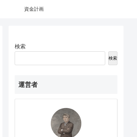
資金計画
検索
検索
運営者