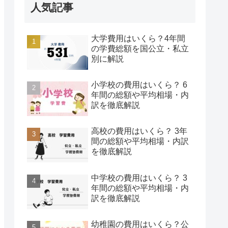
人気記事
大学費用はいくら？4年間
の学費総額を国公立・私立
別に解説
小学校の費用はいくら？ 6
年間の総額や平均相場・内
訳を徹底解説
高校の費用はいくら？ 3年
間の総額や平均相場・内訳
を徹底解説
中学校の費用はいくら？ 3
年間の総額や平均相場・内
訳を徹底解説
幼稚園の費用はいくら？公