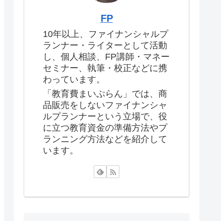
FP
10年以上、ファイナンシャルプ
ランナー・ライターとして活動
し、個人相談、FP講師・マネー
セミナー、執筆・校正などに携
わっています。
「教育費まいぷらん」では、商
品販売をしないファイナンシャ
ルプランナーという立場で、役
に立つ教育資金の準備方法やプ
ランニング方法などを紹介して
います。